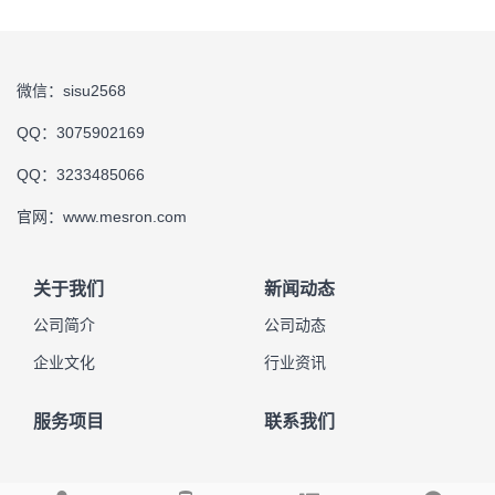
微信：sisu2568
QQ：3075902169
QQ：3233485066
官网：www.mesron.com
关于我们
新闻动态
公司简介
公司动态
企业文化
行业资讯
服务项目
联系我们