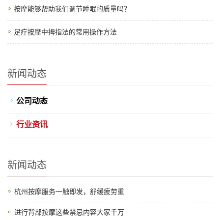
按摩能够帮助我们调节睡眠的质量吗？
足疗按摩中拇指法的常用操作方法
新闻动态
公司动态
行业资讯
新闻动态
杭州按摩服务一触即发，舒缓疲劳重
进行背部按摩这些禁忌内容大家千万