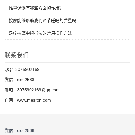
推拿保健有哪些方面的作用？
按摩能够帮助我们调节睡眠的质量吗
足疗按摩中拇指法的常用操作方法
联系我们
QQ：3075902169
微信：sisu2568
邮箱：3075902169@qq.com
官网：www.mesron.com
微信：sisu2568