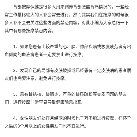
背部按摩保健是很多人用来调养背部腰酸背痛情况的，一些经
常工作量比较大的人都会常去进行，然而其实我们在按摩的时候很
多人都不会去关注这些方面的禁忌内容，对此小编为大家总结一下
其中有哪些按摩禁忌内容。
1、如果您患有比较严重的心、脑、肺部疾病或极度疲劳者有出
血倾向的血液病患者一定要禁止进行按摩。
2、发现自己的局部有皮肤破损或已经患有一定皮肤病的患者朋
友们也需要注意，避免进行按摩。
3、患有骨结核，骨髓炎，严重的骨质疏松等骨质问题的朋友
们，进行按摩非常容易导致健康隐患出现。
4、女性朋友们处在月经期的时候也千万不能进行按摩，在怀孕
之后的3个月以上的女性朋友们也不宜进行。