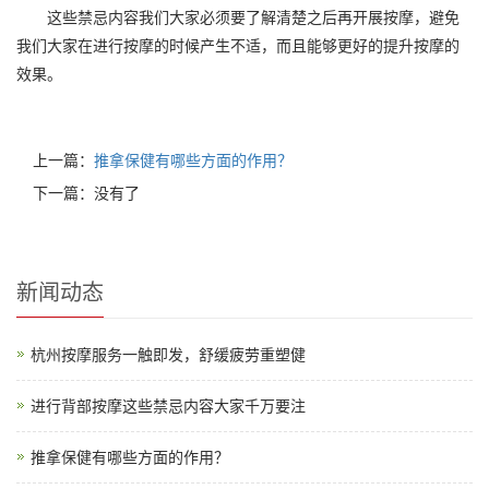
这些禁忌内容我们大家必须要了解清楚之后再开展按摩，避免
我们大家在进行按摩的时候产生不适，而且能够更好的提升按摩的
效果。
上一篇：
推拿保健有哪些方面的作用？
下一篇：没有了
新闻动态
杭州按摩服务一触即发，舒缓疲劳重塑健
进行背部按摩这些禁忌内容大家千万要注
推拿保健有哪些方面的作用？